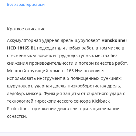
Все характеристики
Краткое описание
Аккумуляторная ударная дрель-шуруповерт
Hanskonner
HCD 18165 BL
подходит для любых работ, в том числе в
стесненных условиях и труднодоступных местах без
снижения производительности и потери качества работ.
Мощный крутящий момент 165 Н·м позволяет
использовать инструмент в 5 полноценных функциях:
шуруповерт, ударная дрель, низкооборотистая дрель,
ледобур, миксер. Функция защиты от обратного удара с
технологией гироскопического сенсора Kickback
Protection: торможение двигателя при зацикливании
оснастки.