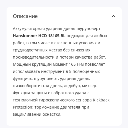
Описание
Аккумуляторная ударная дрель-шуруповерт
Hanskonner HCD 18165 BL
подходит для любых
работ, в том числе в стесненных условиях и
труднодоступных местах без снижения
производительности и потери качества работ.
Мощный крутящий момент 165 Н·м позволяет
использовать инструмент в 5 полноценных
функциях: шуруповерт, ударная дрель,
низкооборотистая дрель, ледобур, миксер.
Функция защиты от обратного удара с
технологией гироскопического сенсора Kickback
Protection: торможение двигателя при
зацикливании оснастки.