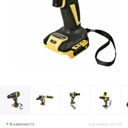
В наличии (1)
Код товара: 331164