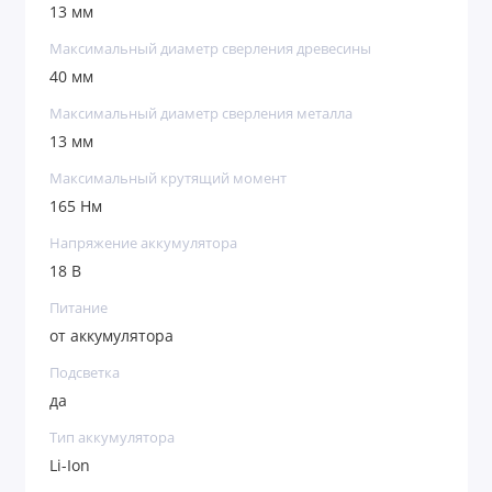
13 мм
Максимальный диаметр сверления древесины
40 мм
Максимальный диаметр сверления металла
13 мм
Максимальный крутящий момент
165 Нм
Напряжение аккумулятора
18 В
Питание
от аккумулятора
Подсветка
да
Тип аккумулятора
Li-Ion