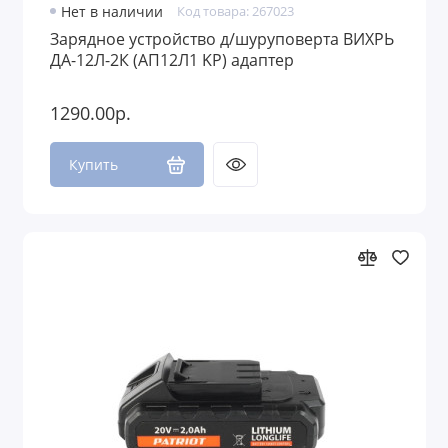
Нет в наличии
Код товара: 267023
Зарядное устройство д/шуруповерта ВИХРЬ
ДА-12Л-2К (АП12Л1 KP) адаптер
1290.00р.
Купить