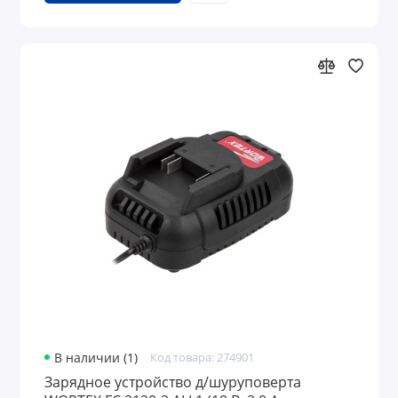
В наличии (1)
Код товара: 274901
Зарядное устройство д/шуруповерта