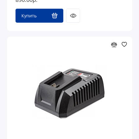
Купить