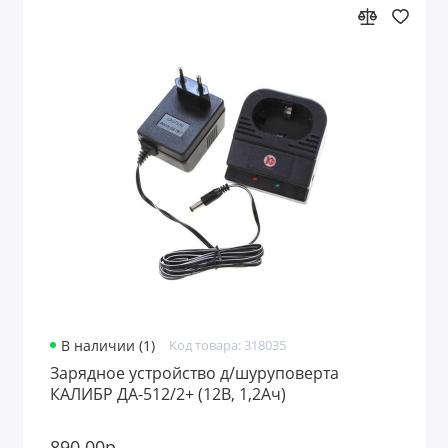
В наличии (1)
Код товара: 318035
Зарядное устройство д/шуруповерта
КАЛИБР ДА-512/2+ (12В, 1,2Ач)
890.00р.