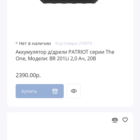
Нет в наличии
Код товара: 270919
Аккумулятор д/дрели PATRIOT серии The
One, Модели: BR 201Li 2,0 Ач, 20В
2390.00р.
Купить