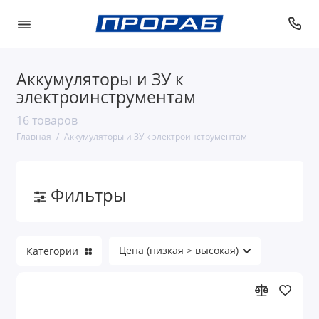
Аккумуляторы и ЗУ к
электроинструментам
16 товаров
Главная
Аккумуляторы и ЗУ к электроинструментам
Фильтры
Категории