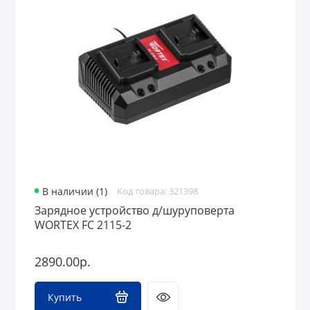
В наличии (1)
Код товара: 321398
Зарядное устройство д/шуруповерта
WORTEX FC 2115-2
2890.00р.
Купить