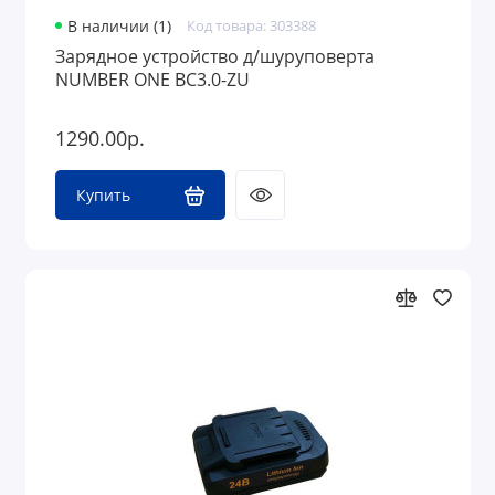
В наличии (1)
Код товара: 303388
Зарядное устройство д/шуруповерта
NUMBER ONE BC3.0-ZU
1290.00р.
Купить