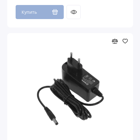
Купить