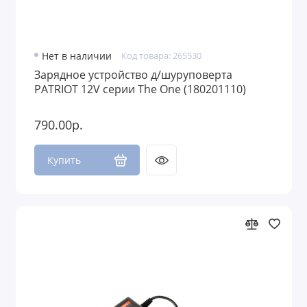
Нет в наличии
Код товара: 265530
Зарядное устройство д/шуруповерта
PATRIOT 12V серии The One (180201110)
790.00р.
Купить