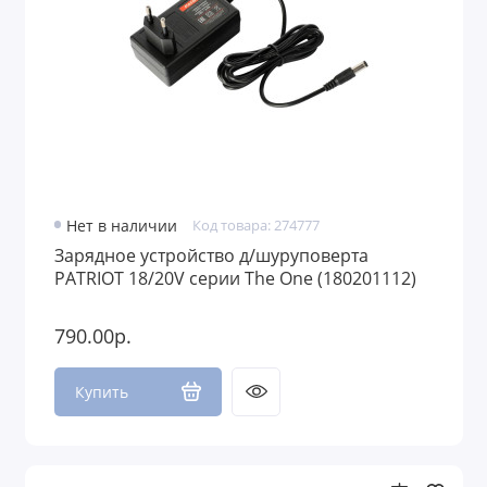
Нет в наличии
Код товара: 274777
Зарядное устройство д/шуруповерта
PATRIOT 18/20V серии The One (180201112)
790.00р.
Купить