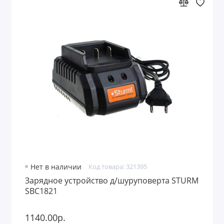
Нет в наличии
Код товара: 321395
Зарядное устройство д/шуруповерта STURM
SBC1821
1140.00р.