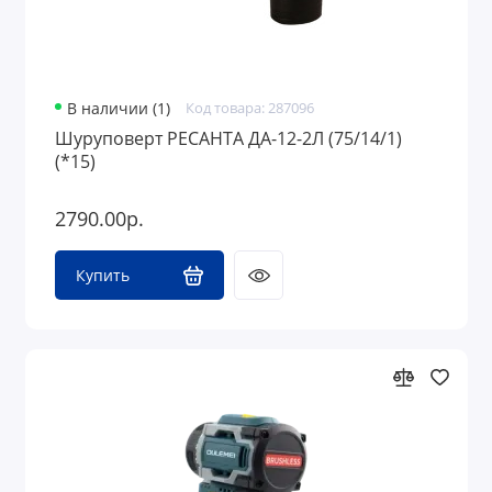
В наличии (1)
Код товара: 287096
Шуруповерт РЕСАНТА ДА-12-2Л (75/14/1)
(*15)
2790.00р.
Купить