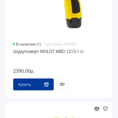
В наличии (1)
Код товара: 293925
Шуруповерт MOLOT MBD 1213-1 Li
2390.00р.
Купить