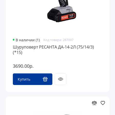
В наличии (1)
Код товара: 287097
Шуруповерт РЕСАНТА ДА-14-2Л (75/14/3)
(*15)
3690.00р.
Купить