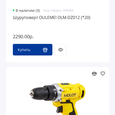
В наличии (3)
Код товара: 344464
Шуруповерт OULEMEI OLM-DZ012 (*20)
2290.00р.
Купить