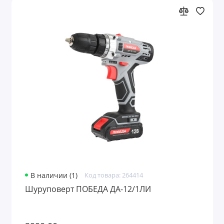
В наличии (1)
Код товара: 264414
Шуруповерт ПОБЕДА ДА-12/1ЛИ