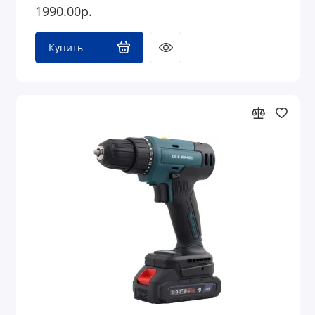
1990.00р.
Купить