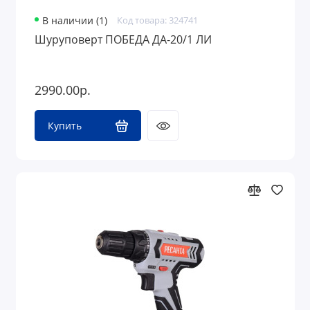
В наличии (1)
Код товара: 324741
Шуруповерт ПОБЕДА ДА-20/1 ЛИ
2990.00р.
Купить