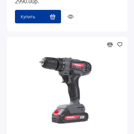
2990.00р.
Купить