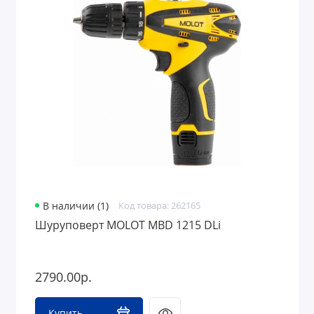
В наличии (1)
Код товара: 262165
Шуруповерт MOLOT MBD 1215 DLi
2790.00р.
Купить