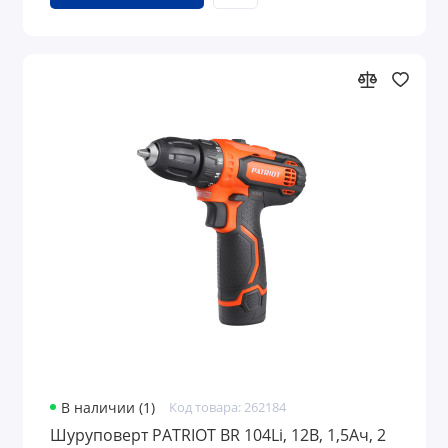
В наличии (1)
Код товара: 262184
Шуруповерт PATRIOT BR 104Li, 12В, 1,5Ач, 2