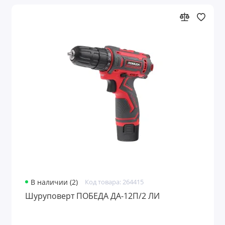
В наличии (2)
Код товара: 264415
Шуруповерт ПОБЕДА ДА-12П/2 ЛИ