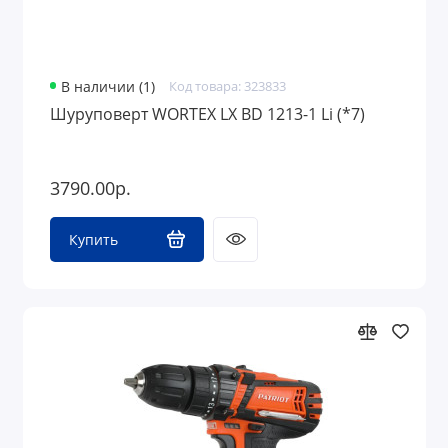
В наличии (1)
Код товара: 323833
Шуруповерт WORTEX LX BD 1213-1 Li (*7)
3790.00р.
Купить