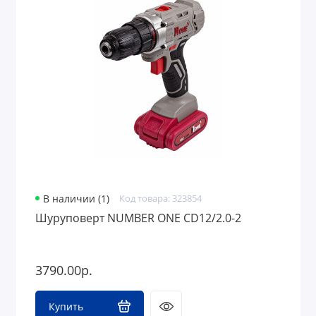
В наличии (1)
Код товара: 323854
Шуруповерт NUMBER ONE CD12/2.0-2
3790.00р.
Купить