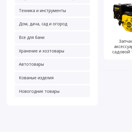
Техника и инструменты
Дом, дача, сад и огород
Все для бани
Запча
аксессу
Хранение и хозтовары
садовой 
Автотовары
Кованые изделия
Новогодние товары