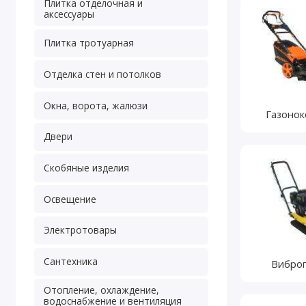
Плитка отделочная и
аксессуары
Плитка тротуарная
Отделка стен и потолков
Окна, ворота, жалюзи
Газонок
Двери
Скобяные изделия
Освещение
Электротовары
Сантехника
Вибро
Отопление, охлаждение,
водоснабжение и вентиляция