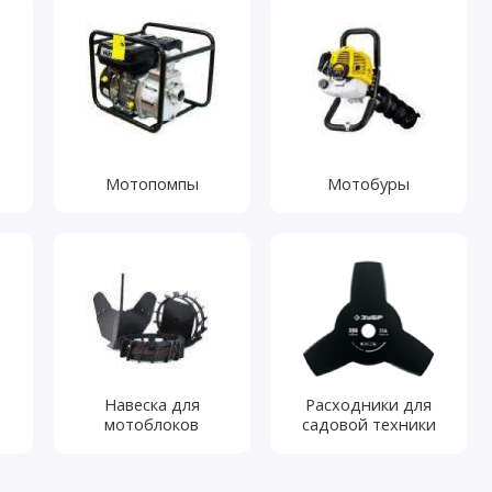
Мотопомпы
Мотобуры
Навеска для
Расходники для
мотоблоков
садовой техники