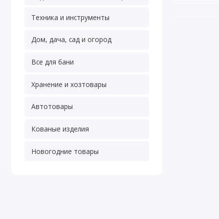
Техника и инструменты
Дом, дача, сад и огород
Все для бани
Хранение и хозтовары
Автотовары
Кованые изделия
Новогодние товары