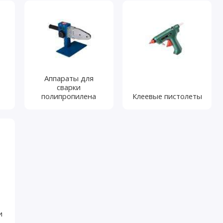
Аппараты для
сварки
полипропилена
Клеевые пистолеты
и