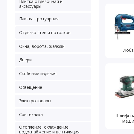
Плитка отделочная и
аксессуары
Плитка тротуарная
Отделка стен и потолков
Окна, ворота, жалюзи
Лобз
Двери
Скобяные изделия
Освещение
Электротовары
Сантехника
Шлифов
маши
Отопление, охлаждение,
водоснабжение и вентиляция