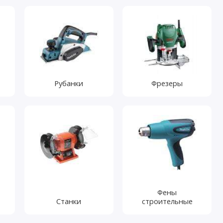
Рубанки
Фрезеры
Фены
Станки
строительные