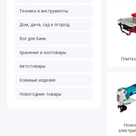
Техника и инструменты
Дом, дача, сад и огород
Все для бани
Хранение и хозтовары
Плитк
Автотовары
Кованые изделия
Новогодние товары
Ножн
электри