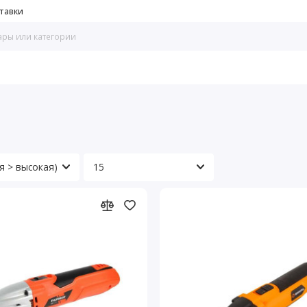
тавки