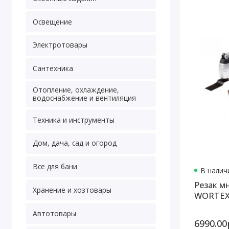
Освещение
Электротовары
Сантехника
Отопление, охлаждение,
водоснабжение и вентиляция
Техника и инструменты
Дом, дача, сад и огород
Все для бани
В наличи
Резак м
Хранение и хозтовары
WORTEX 
Автотовары
6990.00