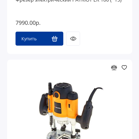
7990.00р.
Купить