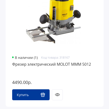
В наличии (1)
Код товара: 318167
Фрезер электрический MOLOT MMM 5012
4490.00р.
Купить