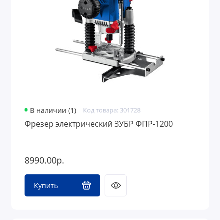
В наличии (1)
Код товара: 301728
Фрезер электрический ЗУБР ФПР-1200
8990.00р.
Купить