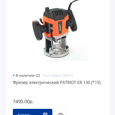
В наличии (2)
Код товара: 265531
Фрезер электрический PATRIOT ER 130 (*15)
7490.00р.
Купить