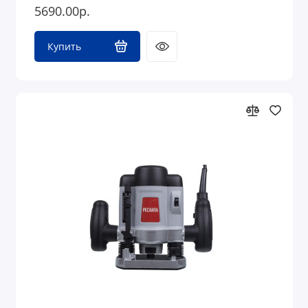
5690.00р.
Купить