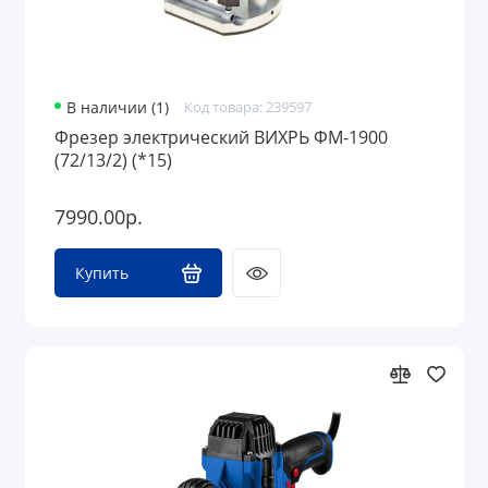
В наличии (1)
Код товара: 239597
Фрезер электрический ВИХРЬ ФМ-1900
(72/13/2) (*15)
7990.00р.
Купить