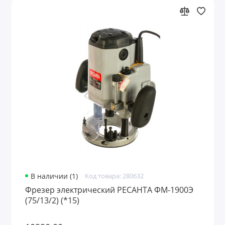
В наличии (1)
Код товара: 280632
Фрезер электрический РЕСАНТА ФМ-1900Э
(75/13/2) (*15)