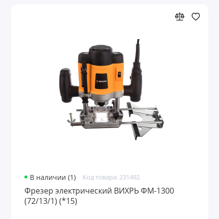
В наличии (1)
Код товара: 231492
Фрезер электрический ВИХРЬ ФМ-1300
(72/13/1) (*15)