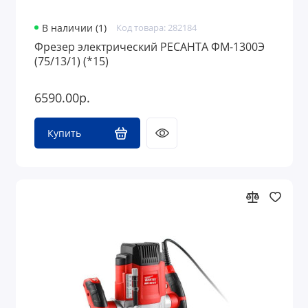
В наличии (1)
Код товара: 282184
Фрезер электрический РЕСАНТА ФМ-1300Э
(75/13/1) (*15)
6590.00р.
Купить