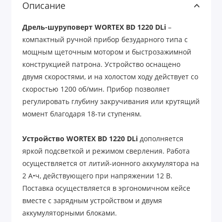
Описание
Дрель-шуруповерт WORTEX BD 1220 DLi
–
компактный ручной прибор безударного типа с
мощным щеточным мотором и быстрозажимной
конструкцией патрона. Устройство оснащено
двумя скоростями, и на холостом ходу действует со
скоростью 1200 об/мин. Прибор позволяет
регулировать глубину закручивания или крутящий
момент благодаря 18-ти ступеням.
Устройство WORTEX BD 1220 DLi
дополняется
яркой подсветкой и режимом сверления. Работа
осуществляется от литий-ионного аккумулятора на
2 А•ч, действующего при напряжении 12 В.
Поставка осуществляется в эргономичном кейсе
вместе с зарядным устройством и двумя
аккумуляторными блоками.