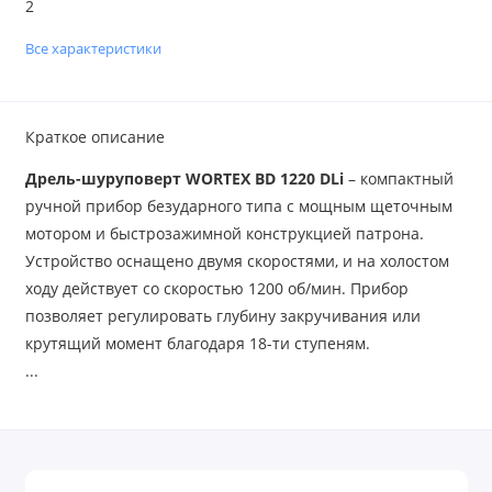
2
Все характеристики
Краткое описание
Дрель-шуруповерт WORTEX BD 1220 DLi
– компактный
ручной прибор безударного типа с мощным щеточным
мотором и быстрозажимной конструкцией патрона.
Устройство оснащено двумя скоростями, и на холостом
ходу действует со скоростью 1200 об/мин. Прибор
позволяет регулировать глубину закручивания или
крутящий момент благодаря 18-ти ступеням.
...