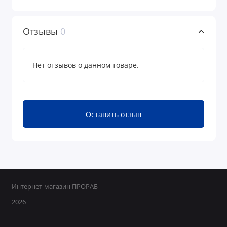
Отзывы
0
Нет отзывов о данном товаре.
Оставить отзыв
Интернет-магазин ПРОРАБ
2026