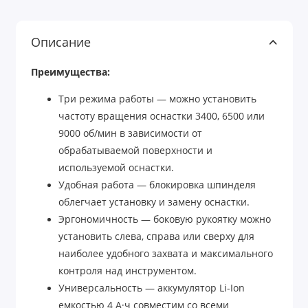
Описание
Преимущества:
Три режима работы — можно установить
частоту вращения оснастки 3400, 6500 или
9000 об/мин в зависимости от
обрабатываемой поверхности и
используемой оснастки.
Удобная работа — блокировка шпинделя
облегчает установку и замену оснастки.
Эргономичность — боковую рукоятку можно
установить слева, справа или сверху для
наиболее удобного захвата и максимального
контроля над инструментом.
Универсальность — аккумулятор Li-Ion
емкостью 4 А·ч совместим со всеми