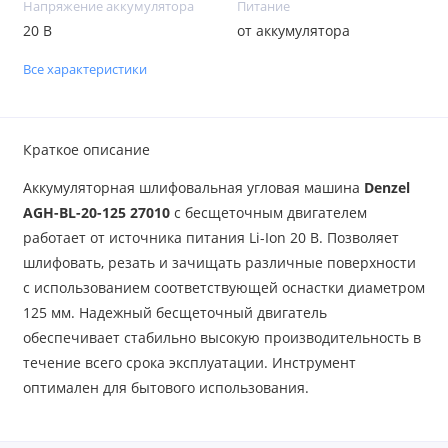
Напряжение аккумулятора
Питание
20 В
от аккумулятора
Все характеристики
Краткое описание
Аккумуляторная шлифовальная угловая машина
Denzel
AGH-BL-20-125 27010
с бесщеточным двигателем
работает от источника питания Li-Ion 20 В. Позволяет
шлифовать, резать и зачищать различные поверхности
с использованием соответствующей оснастки диаметром
125 мм. Надежный бесщеточный двигатель
обеспечивает стабильно высокую производительность в
течение всего срока эксплуатации. Инструмент
оптимален для бытового использования.