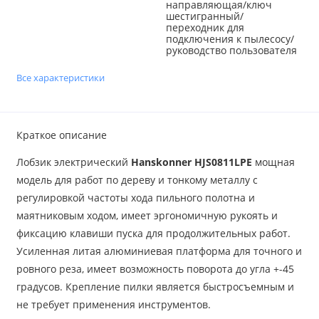
направляющая/ключ
шестигранный/
переходник для
подключения к пылесосу/
руководство пользователя
Все характеристики
Краткое описание
Лобзик электрический
Hanskonner HJS0811LPE
мощная
модель для работ по дереву и тонкому металлу с
регулировкой частоты хода пильного полотна и
маятниковым ходом, имеет эргономичную рукоять и
фиксацию клавиши пуска для продолжительных работ.
Усиленная литая алюминиевая платформа для точного и
ровного реза, имеет возможность поворота до угла +-45
градусов. Крепление пилки является быстросъемным и
не требует применения инструментов.