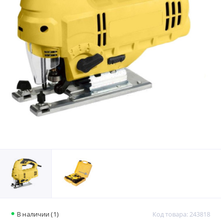
В наличии (1)
Код товара: 243818