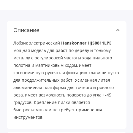
Описание
Лобзик электрический
Hanskonner HJS0811LPE
мощная модель для работ по дереву и тонкому
металлу с регулировкой частоты хода пильного
полотна и маятниковым ходом, имеет
эргономичную рукоять и фиксацию клавиши пуска
для продолжительных работ. Усиленная литая
алюминиевая платформа для точного и ровного
реза, имеет возможность поворота до угла +-45
градусов. Крепление пилки является
быстросъемным и не требует применения
инструментов.