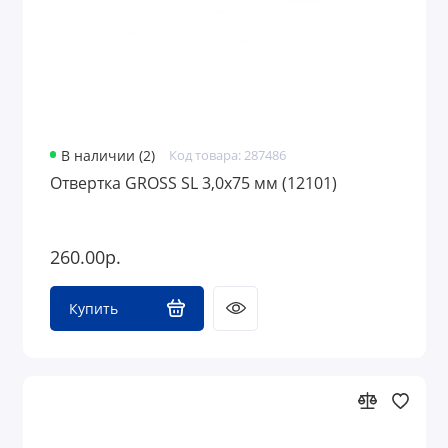
В наличии (2)
Код товара: 287486
Отвертка GROSS SL 3,0х75 мм (12101)
260.00р.
Купить