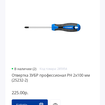
В наличии (2)
Код товара: 285954
Отвертка ЗУБР профессионал PH 2x100 мм
(25232-2)
225.00р.
Купить