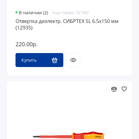
В наличии (2)
Код товара: 321482
Отвертка диэлектр. СИБРТЕХ SL 6.5х150 мм
(12935)
220.00р.
Купить