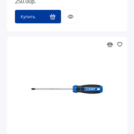
250.00р.
Купить