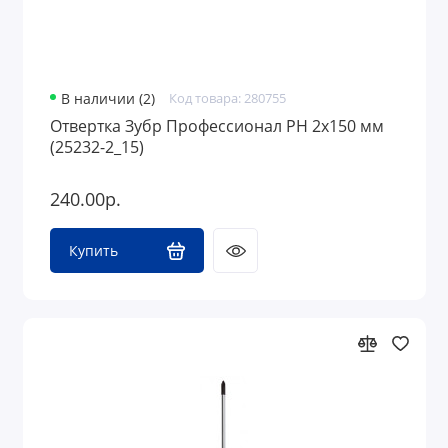
В наличии (2)
Код товара: 280755
Отвертка Зубр Профессионал PH 2х150 мм
(25232-2_15)
240.00р.
Купить