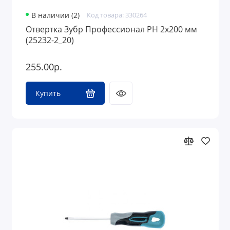
В наличии (2)
Код товара: 330264
Отвертка Зубр Профессионал PH 2х200 мм
(25232-2_20)
255.00р.
Купить