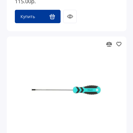
115.00р.
Купить