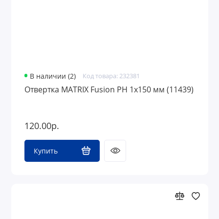
В наличии (2)
Код товара: 232381
Отвертка MATRIX Fusion PH 1x150 мм (11439)
120.00р.
Купить