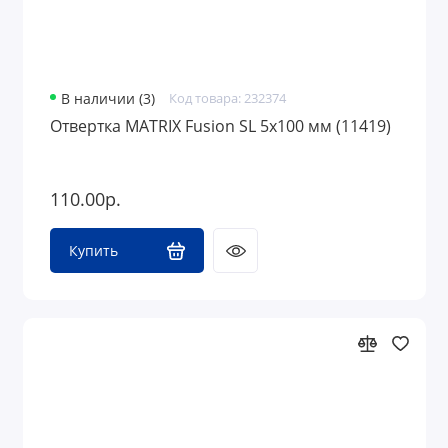
В наличии (3)
Код товара: 232374
Отвертка MATRIX Fusion SL 5x100 мм (11419)
110.00р.
Купить