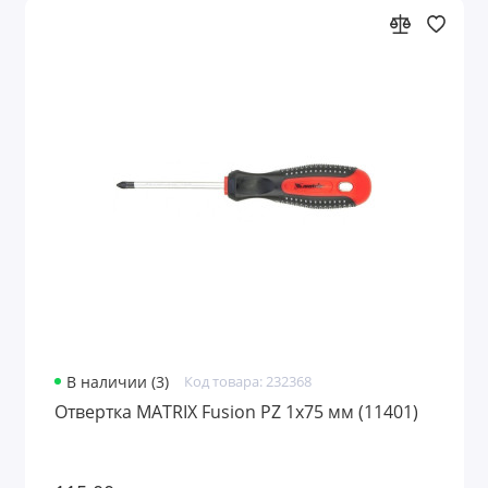
В наличии (3)
Код товара: 232368
Отвертка MATRIX Fusion PZ 1x75 мм (11401)