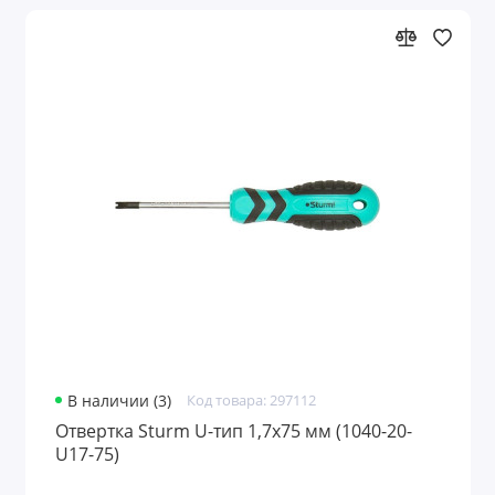
В наличии (3)
Код товара: 297112
Отвертка Sturm U-тип 1,7х75 мм (1040-20-
U17-75)