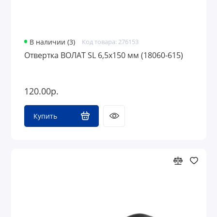
В наличии (3)
Код товара: 276153
Отвертка ВОЛАТ SL 6,5х150 мм (18060-615)
120.00р.
Купить