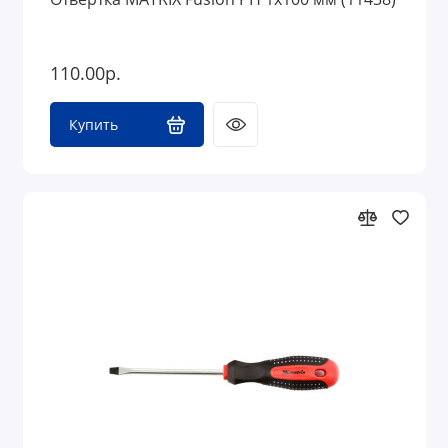
110.00р.
Купить