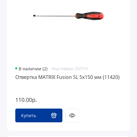
В наличии (2)
Код товара: 232719
Отвертка MATRIX Fusion SL 5x150 мм (11420)
110.00р.
Купить