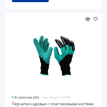
В наличии (45)
Код товара: 234359
Перчатки садовые с пластиковыми когтями