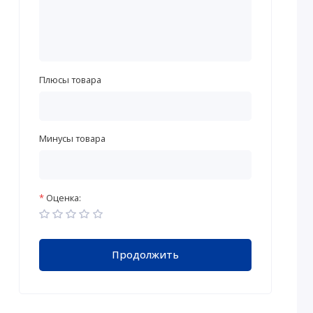
Плюсы товара
Минусы товара
Оценка:
Продолжить