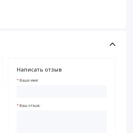
Написать отзыв
Ваше имя:
Ваш отзыв: