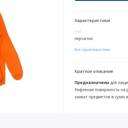
Характеристики
Тип
перчатки
Все характеристики
Краткое описание
Предназначены
для защи
Рифленая поверхность на 
захват предметов в сухих и 