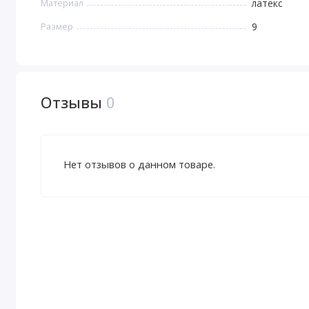
Материал
латекс
Размер
9
Отзывы
0
Нет отзывов о данном товаре.