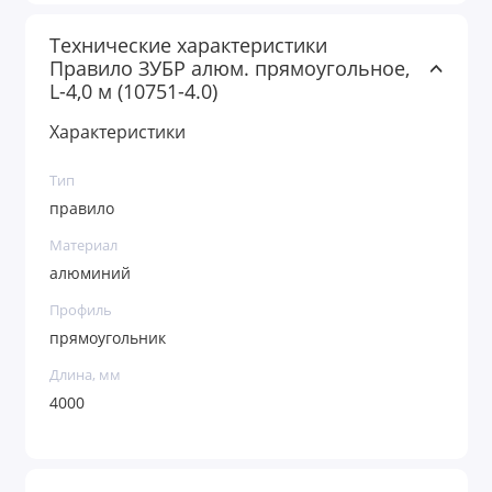
Технические характеристики
Правило ЗУБР алюм. прямоугольное,
L-4,0 м (10751-4.0)
Характеристики
Тип
правило
Материал
алюминий
Профиль
прямоугольник
Длина, мм
4000