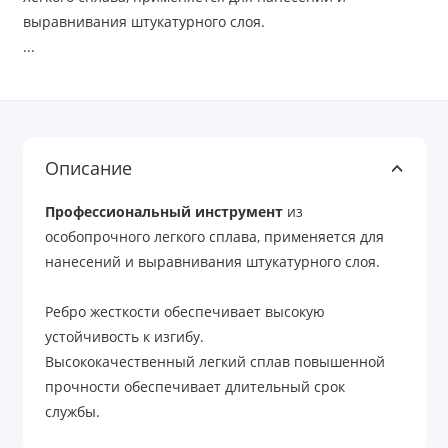
выравнивания штукатурного слоя.
...
Описание
Профессиональный инструмент
из
особопрочного легкого сплава, применяется для
нанесений и выравнивания штукатурного слоя.
Ребро жесткости обеспечивает высокую
устойчивость к изгибу.
Высококачественный легкий сплав повышенной
прочности обеспечивает длительный срок
службы.