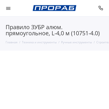
Правило ЗУБР алюм.
прямоугольное, L-4,0 м (10751-4.0)
Главная
Техника и инструменты
Ручные инструменты
Строите