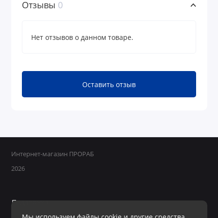
Отзывы
0
Нет отзывов о данном товаре.
Оставить отзыв
Интернет-магазин ПРОРАБ
2026
Поддержка
Мы используем файлы cookie и другие средства