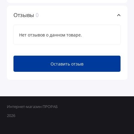
Отзывы
0
Нет отзывов о данном товаре.
Оставить отзыв
Интернет-магазин ПРОРАБ
2026