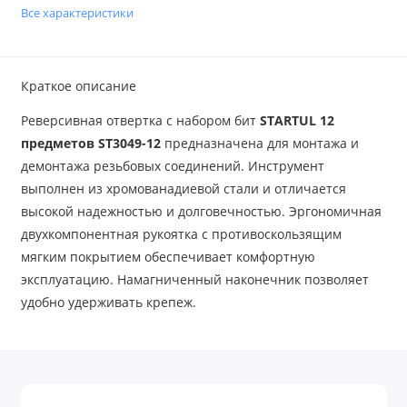
Все характеристики
Краткое описание
Реверсивная отвертка с набором бит
STARTUL 12
предметов ST3049-12
предназначена для монтажа и
демонтажа резьбовых соединений. Инструмент
выполнен из хромованадиевой стали и отличается
высокой надежностью и долговечностью. Эргономичная
двухкомпонентная рукоятка с противоскользящим
мягким покрытием обеспечивает комфортную
эксплуатацию. Намагниченный наконечник позволяет
удобно удерживать крепеж.