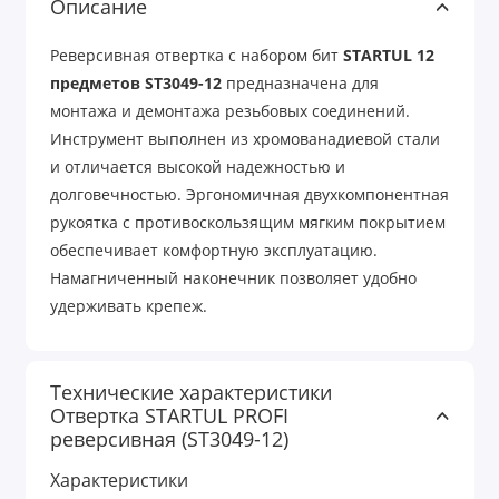
Описание
Реверсивная отвертка с набором бит
STARTUL 12
предметов ST3049-12
предназначена для
монтажа и демонтажа резьбовых соединений.
Инструмент выполнен из хромованадиевой стали
и отличается высокой надежностью и
долговечностью. Эргономичная двухкомпонентная
рукоятка с противоскользящим мягким покрытием
обеспечивает комфортную эксплуатацию.
Намагниченный наконечник позволяет удобно
удерживать крепеж.
Технические характеристики
Отвертка STARTUL PROFI
реверсивная (ST3049-12)
Характеристики