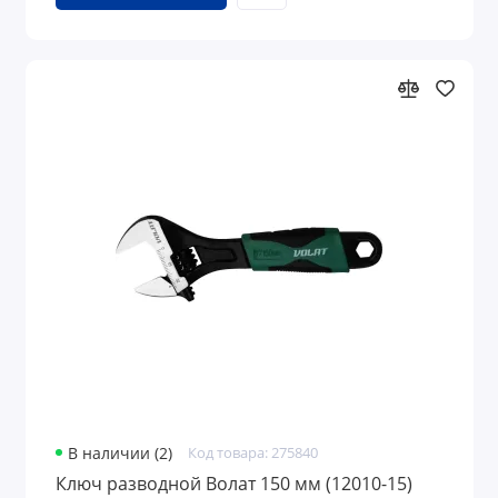
В наличии (2)
Код товара: 275840
Ключ разводной Волат 150 мм (12010-15)