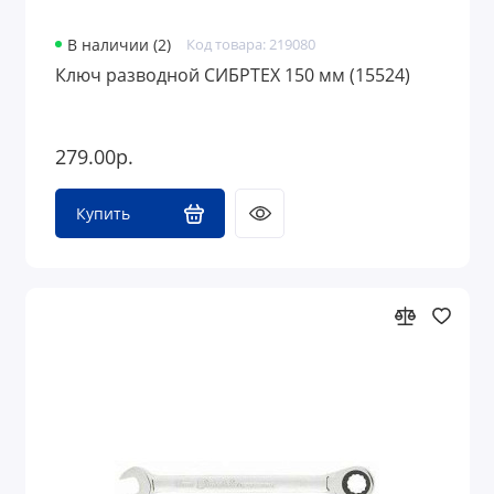
В наличии (2)
Код товара: 219080
Ключ разводной СИБРТЕХ 150 мм (15524)
279.00р.
Купить