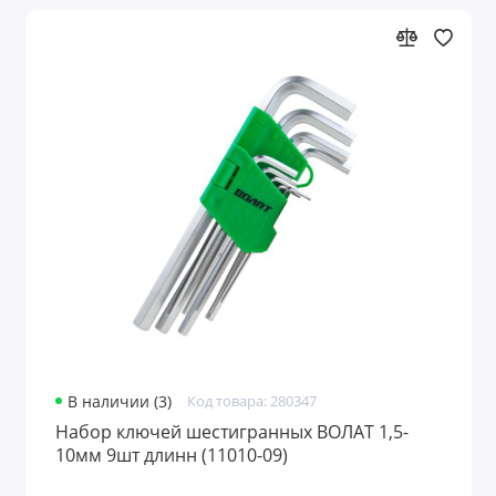
В наличии (3)
Код товара: 280347
Набор ключей шестигранных ВОЛАТ 1,5-
10мм 9шт длинн (11010-09)