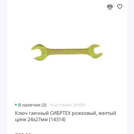
В наличии (3)
Код товара: 265045
Ключ гаечный СИБРТЕХ рожковый, желтый
цинк 24х27мм (14314)