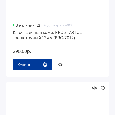
В наличии (2)
Код товара: 274035
Ключ гаечный комб. PRO STARTUL
трещоточный 12мм (PRO-7012)
290.00р.
Купить