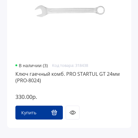
В наличии (3)
Код товара: 318438
Ключ гаечный комб. PRO STARTUL GT 24мм
(PRO-8024)
330.00р.
Купить