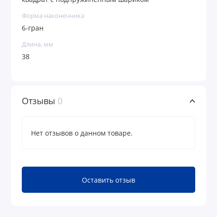
Форма наконечника
6-гран
Длина, мм
38
Отзывы
0
Нет отзывов о данном товаре.
Оставить отзыв