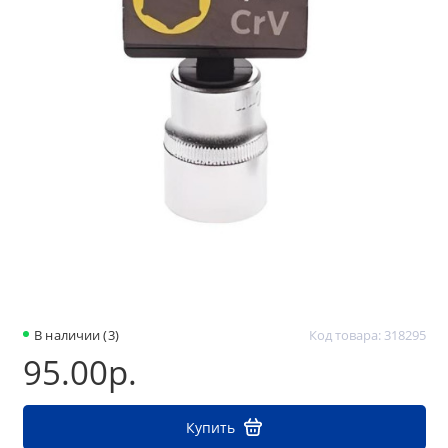
В наличии (3)
Код товара: 318295
95.00р.
Купить