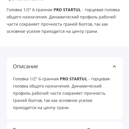
Головка 1/2" 6-гранная
PRO STARTUL
- торцевая головка
общего назначения. Динамический профиль рабочей
части сохраняет прочность граней болтов, так как
основное усилие приходится на центр грани.
Описание
Головка 1/2" 6-гранная
PRO STARTUL
- торцевая
головка общего назначения. Динамический
профиль рабочей части сохраняет прочность
граней болтов, так как основное усилие
приходится на центр грани.