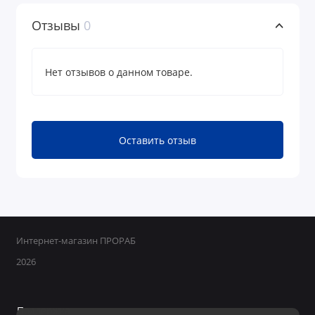
Отзывы
0
Нет отзывов о данном товаре.
Оставить отзыв
Интернет-магазин ПРОРАБ
2026
Поддержка