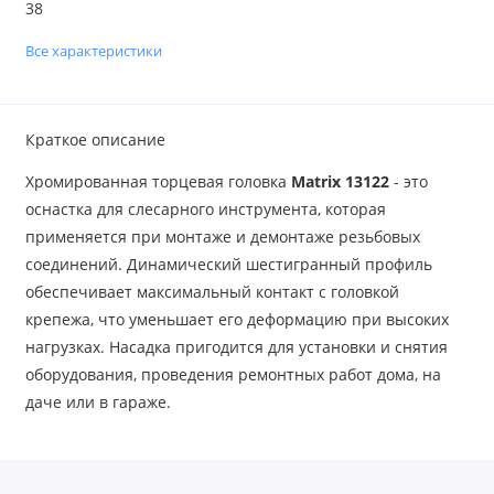
38
Все характеристики
Краткое описание
Хромированная торцевая головка
Matrix 13122
- это
оснастка для слесарного инструмента, которая
применяется при монтаже и демонтаже резьбовых
соединений. Динамический шестигранный профиль
обеспечивает максимальный контакт с головкой
крепежа, что уменьшает его деформацию при высоких
нагрузках. Насадка пригодится для установки и снятия
оборудования, проведения ремонтных работ дома, на
даче или в гараже.