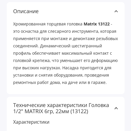
Описание
Хромированная торцевая головка
Matrix 13122
-
это оснастка для слесарного инструмента, которая
применяется при монтаже и демонтаже резьбовых
соединений. Динамический шестигранный
профиль обеспечивает максимальный контакт с
головкой крепежа, что уменьшает его деформацию
при высоких нагрузках. Насадка пригодится для
установки и снятия оборудования, проведения
ремонтных работ дома, на даче или в гараже.
Технические характеристики Головка
1/2" MATRIX 6гр, 22мм (13122)
Характеристики