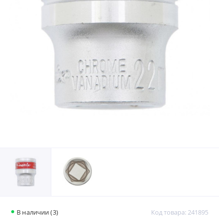
В наличии (3)
Код товара: 241895