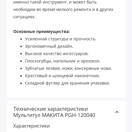
именно такой инструмент, и может быть
необходим во время мелкого ремонта и в других
ситуациях.
Основные преимущества:
Усиленная структура и прочность.
Эргономичный дизайн.
Высокое качество аксессуаров.
Плоскогубцы, напильник и орехокол.
Зубчатые лезвия, ножи, консервные ножи.
Крестовый и шлицевой наконечник.
Складной футляр для хранения упаковки.
Технические характеристики
Мультитул МАКИТА PGH-120040
Характеристики