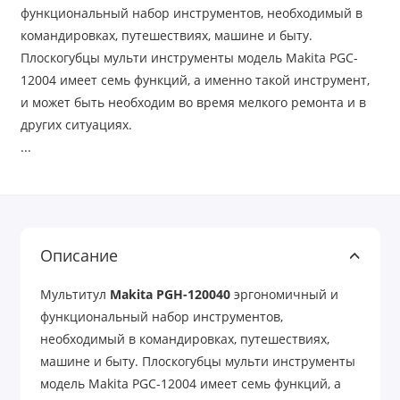
функциональный набор инструментов, необходимый в
командировках, путешествиях, машине и быту.
Плоскогубцы мульти инструменты модель Makita PGC-
12004 имеет семь функций, а именно такой инструмент,
и может быть необходим во время мелкого ремонта и в
других ситуациях.
...
Описание
Мультитул
Makita PGH-120040
эргономичный и
функциональный набор инструментов,
необходимый в командировках, путешествиях,
машине и быту. Плоскогубцы мульти инструменты
модель Makita PGC-12004 имеет семь функций, а