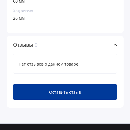
60 мм
Ход ригеля
26 мм
Отзывы
0
Нет отзывов о данном товаре.
Оставить отзыв