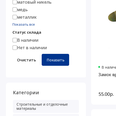
матовый никель
медь
металлик
Показать все
Статус склада
В наличии
Нет в наличии
Очистить
Показать
В наличи
Замок в
Категории
55.00р.
Строительные и отделочные
материалы