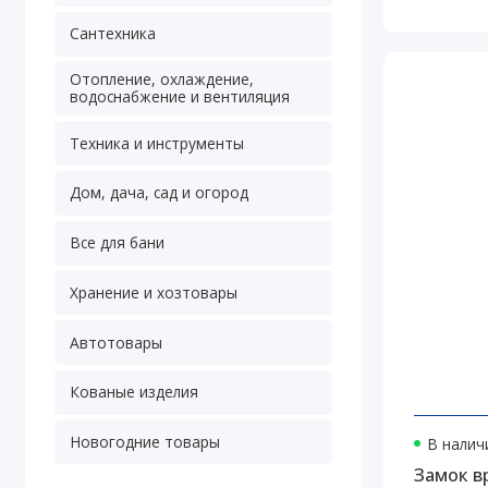
Сантехника
Отопление, охлаждение,
водоснабжение и вентиляция
Техника и инструменты
Дом, дача, сад и огород
Все для бани
Хранение и хозтовары
Автотовары
Кованые изделия
Новогодние товары
В наличи
Замок в