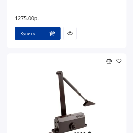
1275.00р.
Купить