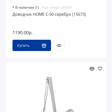
В наличии (1)
Код товара: 293203
Доводчик HOME C-50 серебро (15673)
1190.00р.
Купить