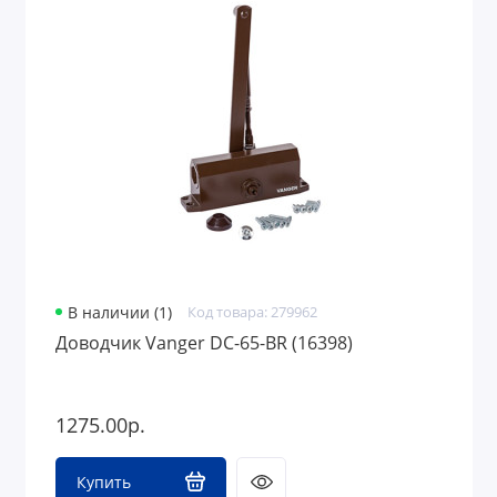
В наличии (1)
Код товара: 279962
Доводчик Vanger DC-65-BR (16398)
1275.00р.
Купить