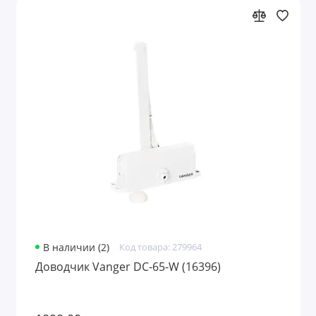
В наличии (2)
Код товара: 279964
Доводчик Vanger DC-65-W (16396)