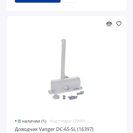
В наличии (1)
Код товара: 279963
Доводчик Vanger DC-65-SL (16397)