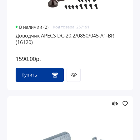
В наличии (2)
Код товара: 257191
Доводчик APECS DC-20.2/0850/045-A1-BR
(16120)
1590.00р.
Купить