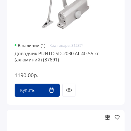
В наличии (1)
Код товара: 312374
Доводчик PUNTO SD-2030 AL 40-55 кг
(алюминий) (37691)
1190.00р.
Купить