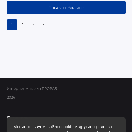
Показать больше
1
2
>
>|
Интернет-магазин ПРОРАБ
2026
Поддержка
Мы используем файлы cookie и другие средства
+7 950 800-40-09