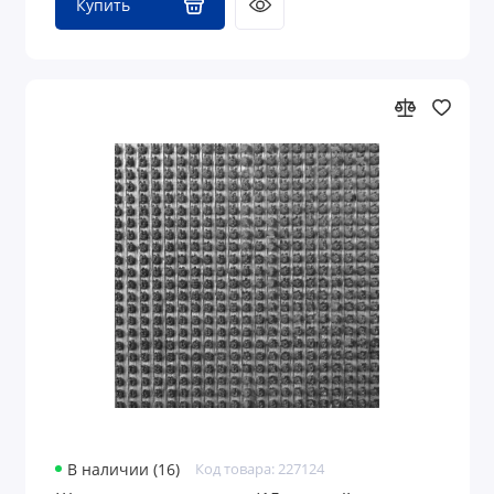
Купить
В наличии (16)
Код товара: 227124