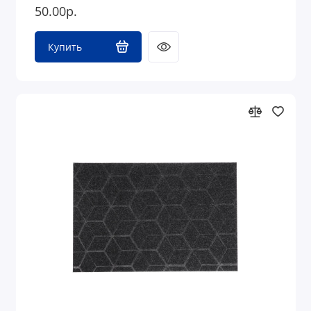
50.00р.
Купить