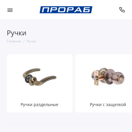
Ручки
Главная
Ручки
Ручки раздельные
Ручки с защелкой