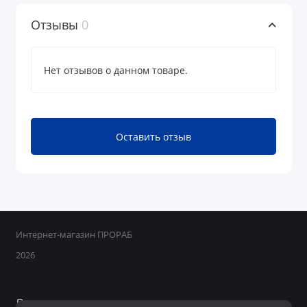
Отзывы
0
Нет отзывов о данном товаре.
Оставить отзыв
Интернет-магазин ПРОРАБ
2026
Поддержка