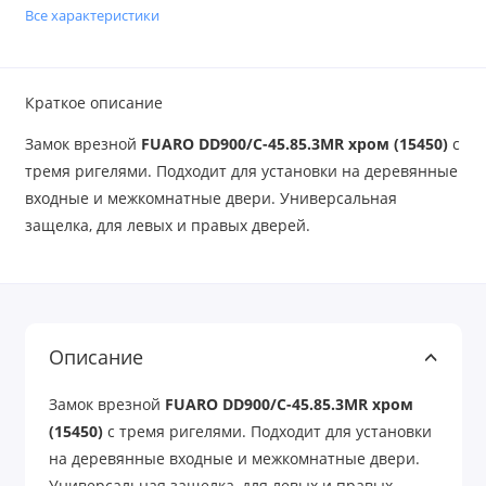
Все характеристики
Краткое описание
Замок врезной
FUARO DD900/C-45.85.3MR хром (15450)
с
тремя ригелями. Подходит для установки на деревянные
входные и межкомнатные двери. Универсальная
защелка, для левых и правых дверей.
Описание
Замок врезной
FUARO DD900/C-45.85.3MR хром
(15450)
с тремя ригелями. Подходит для установки
на деревянные входные и межкомнатные двери.