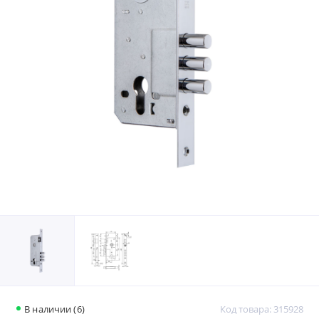
В наличии (6)
Код товара: 315928