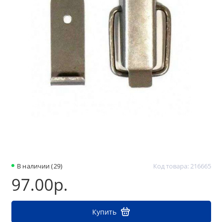
В наличии (29)
Код товара: 216665
97.00р.
Купить