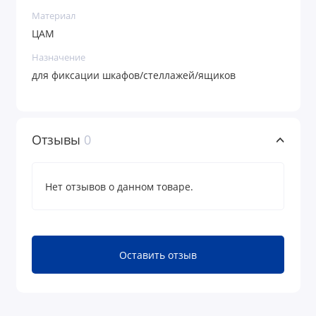
Материал
ЦАМ
Назначение
для фиксации шкафов/стеллажей/ящиков
Отзывы
0
Нет отзывов о данном товаре.
Оставить отзыв