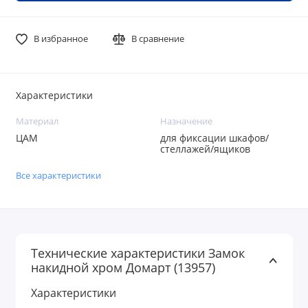
В избранное
В сравнение
Характеристики
Материал
Назначение
ЦАМ
для фиксации шкафов/
стеллажей/ящиков
Все характеристики
Технические характеристики Замок
накидной хром Домарт (13957)
Характеристики