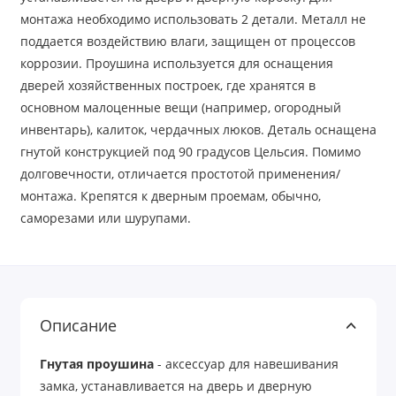
монтажа необходимо использовать 2 детали. Металл не
поддается воздействию влаги, защищен от процессов
коррозии. Проушина используется для оснащения
дверей хозяйственных построек, где хранятся в
основном малоценные вещи (например, огородный
инвентарь), калиток, чердачных люков. Деталь оснащена
гнутой конструкцией под 90 градусов Цельсия. Помимо
долговечности, отличается простотой применения/
монтажа. Крепятся к дверным проемам, обычно,
саморезами или шурупами.
Описание
Гнутая проушина
- аксессуар для навешивания
замка, устанавливается на дверь и дверную