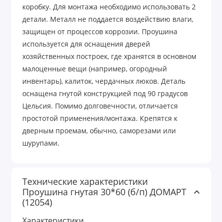
коробку. Для монтажа необходимо использовать 2
детали. Металл не поддается воздействию влаги,
защищен от процессов коррозии. Проушина
используется для оснащения дверей
хозяйственных построек, где хранятся в основном
малоценные вещи (например, огородный
инвентарь), калиток, чердачных люков. Деталь
оснащена гнутой конструкцией под 90 градусов
Цельсия. Помимо долговечности, отличается
простотой применения/монтажа. Крепятся к
дверным проемам, обычно, саморезами или
шурупами.
Технические характеристики
Проушина гнутая 30*60 (б/п) ДОМАРТ
(12054)
Характеристики