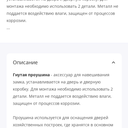
монтажа необходимо использовать 2 детали. Металл не
поддается воздействию влаги, защищен от процессов
коррозии.
...
Описание
Гнутая проушина
- аксессуар для навешивания
замка, устанавливается на дверь и дверную
коробку. Для монтажа необходимо использовать 2
детали. Металл не поддается воздействию влаги,
защищен от процессов коррозии.
Проушина используется для оснащения дверей
хозяйственных построек, где хранятся в основном