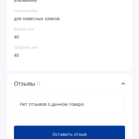
алюминий
Назначение
для навесных замков
Длина, мм
40
Ширина, мм
40
Отзывы
0
Нет отзывов о данном товаре.
Оставить отзыв