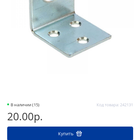
В наличии (15)
Код товара: 242131
20.00р.
Купить