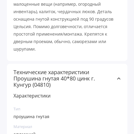
малоценные вещи (например, огородный
инвентарь), калиток, чердачных люков. Деталь
оснащена гнутой конструкцией под 90 градусов
Цельсия. Помимо долговечности, отличается
простотой применения/монтажа. Крепятся к
дверным проемам, обычно, саморезами или
шурупами.
Технические характеристики
Проушина гнутая 40*80 цинк г.
Кунгур (04810)
Характеристики
Тип
проушина гнутая
Материал