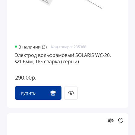
В наличии (3)
Код товара: 235368
Электрод вольфрамовый SOLARIS WC-20,
Ф1.6мм, TIG сварка (серый)
290.00р.
Купить