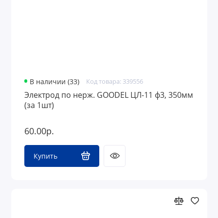
В наличии (33)
Код товара: 339556
Электрод по нерж. GOODEL ЦЛ-11 ф3, 350мм
(за 1шт)
60.00р.
Купить