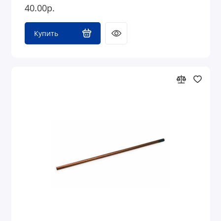
40.00р.
Купить