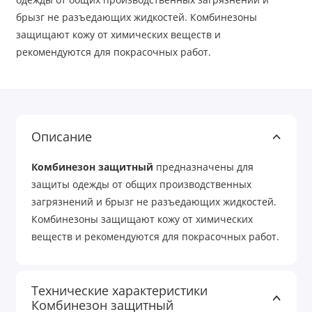
брызг не разъедающих жидкостей. Комбинезоны
защищают кожу от химических веществ и
рекомендуются для покрасочных работ.
Описание
Комбинезон защитный
предназначены для
защиты одежды от общих производственных
загрязнений и брызг не разъедающих жидкостей.
Комбинезоны защищают кожу от химических
веществ и рекомендуются для покрасочных работ.
Технические характеристики
Комбинезон защитный