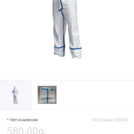
Нет в наличии
Код товара: 330282
580.00р.