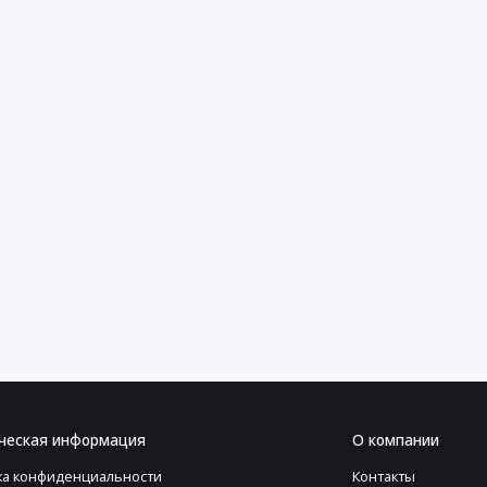
ческая информация
О компании
ка конфиденциальности
Контакты