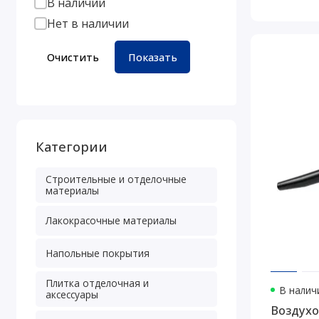
В наличии
Нет в наличии
Очистить
Показать
Категории
Строительные и отделочные
материалы
Лакокрасочные материалы
Напольные покрытия
Плитка отделочная и
В наличи
аксессуары
Воздухо