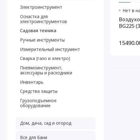
Электроинструмент
Нет в н
Оснастка для
Воздухо
электроинструментов
BG225 (3 
Садовая техника
Ручные инструменты
15490.0
Измерительный инструмент
Сварка (газо и электро)
Пневмоинструмент,
аксессуары и расходники
Инвентарь
Средства защиты
Грузоподъемное
оборудование
Дом, дача, сад и огород
Все для бани