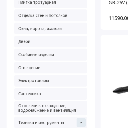
GB-26V (
Плитка тротуарная
Отделка стен и потолков
11590.0
Окна, ворота, жалюзи
Двери
Скобяные изделия
Освещение
Электротовары
Сантехника
Отопление, охлаждение,
водоснабжение и вентиляция
Техника и инструменты