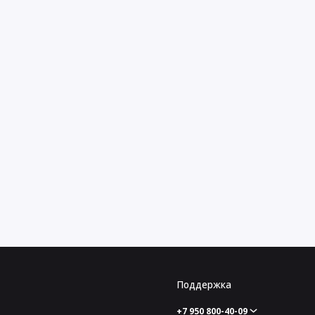
Поддержка
+7 950 800-40-09