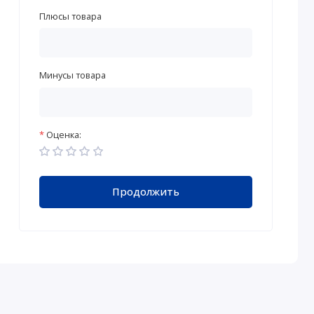
Плюсы товара
Минусы товара
Оценка:
Продолжить