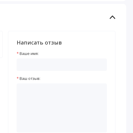
Написать отзыв
Ваше имя:
Ваш отзыв: