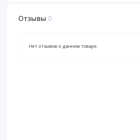
Отзывы
0
Нет отзывов о данном товаре.