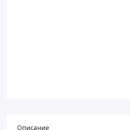
Описание