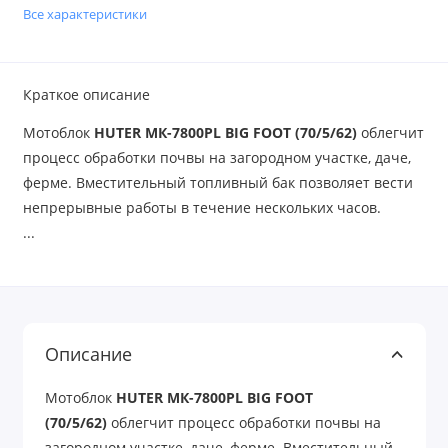
Все характеристики
Краткое описание
Мотоблок
HUTER МК-7800PL BIG FOOT (70/5/62)
облегчит
процесс обработки почвы на загородном участке, даче,
ферме. Вместительный топливный бак позволяет вести
непрерывные работы в течение нескольких часов.
...
Описание
Мотоблок
HUTER МК-7800PL BIG FOOT
(70/5/62)
облегчит процесс обработки почвы на