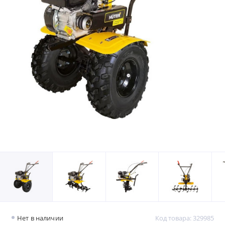
Нет в наличии
Код товара: 329985