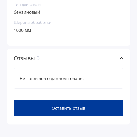
Тип двигателя
бензиновый
Ширина обработки
1000 мм
Отзывы
0
Нет отзывов о данном товаре.
Оставить отзыв