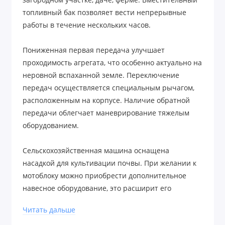
загородном участке, даче, ферме. Вместительный
топливный бак позволяет вести непрерывные
работы в течение нескольких часов.
Пониженная первая передача улучшает
проходимость агрегата, что особенно актуально на
неровной вспаханной земле. Переключение
передач осуществляется специальным рычагом,
расположенным на корпусе. Наличие обратной
передачи облегчает маневрирование тяжелым
оборудованием.
Сельскохозяйственная машина оснащена
насадкой для культивации почвы. При желании к
мотоблоку можно приобрести дополнительное
навесное оборудование, это расширит его
возможности.
Читать дальше