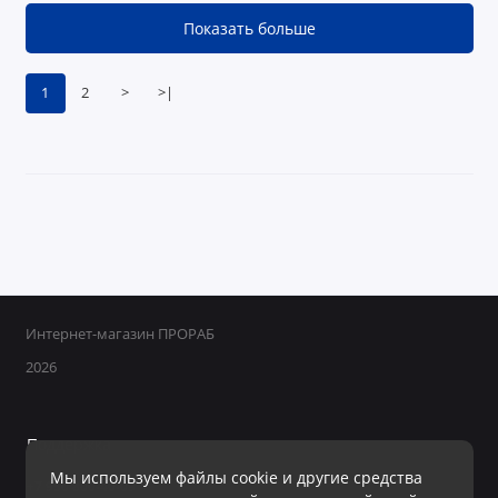
Показать больше
1
2
>
>|
Интернет-магазин ПРОРАБ
2026
Поддержка
Мы используем файлы cookie и другие средства
+7 950 800-40-09