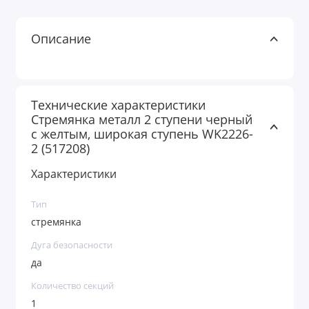
Описание
Технические характеристики
Стремянка металл 2 ступени черный
с желтым, широкая ступень WK2226-
2 (517208)
Характеристики
Тип
стремянка
Дуга безопасности
да
Количество секций
1