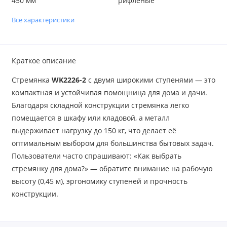
450 мм
рифленые
Все характеристики
Краткое описание
Стремянка
WK2226-2
с двумя широкими ступенями — это
компактная и устойчивая помощница для дома и дачи.
Благодаря складной конструкции стремянка легко
помещается в шкафу или кладовой, а металл
выдерживает нагрузку до 150 кг, что делает её
оптимальным выбором для большинства бытовых задач.
Пользователи часто спрашивают: «Как выбрать
стремянку для дома?» — обратите внимание на рабочую
высоту (0,45 м), эргономику ступеней и прочность
конструкции.