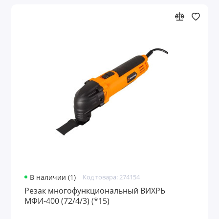
В наличии (1)
Код товара: 274154
Резак многофункциональный ВИХРЬ
МФИ-400 (72/4/3) (*15)