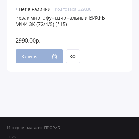
Нет в наличии
Код товара: 329330
Резак многофункциональный ВИХРЬ
МФИ-3К (72/4/5) (*15)
2990.00р.
Купить
Интернет-магазин ПРОРАБ
2026