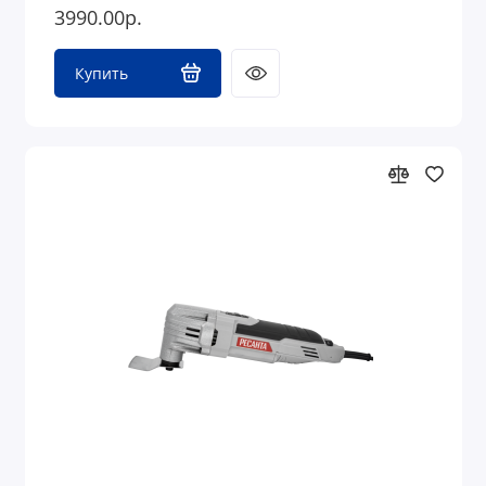
3990.00р.
Купить