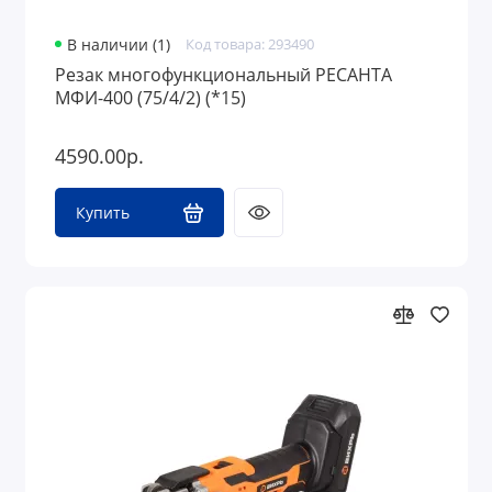
В наличии (1)
Код товара: 293490
Резак многофункциональный РЕСАНТА
МФИ-400 (75/4/2) (*15)
4590.00р.
Купить