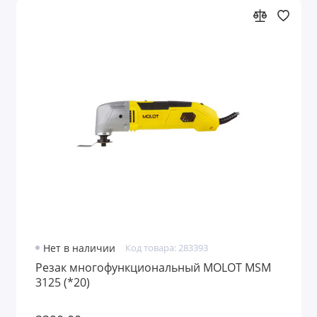
Нет в наличии
Код товара: 283393
Резак многофункциональный MOLOT MSM
3125 (*20)