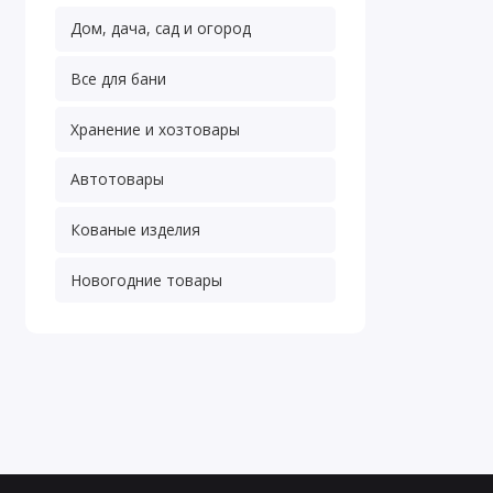
Дом, дача, сад и огород
Все для бани
Хранение и хозтовары
Автотовары
Кованые изделия
Новогодние товары