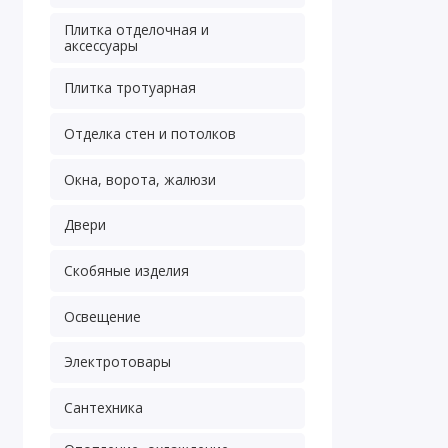
Плитка отделочная и
аксессуары
Плитка тротуарная
Отделка стен и потолков
Окна, ворота, жалюзи
Двери
Скобяные изделия
Освещение
Электротовары
Сантехника