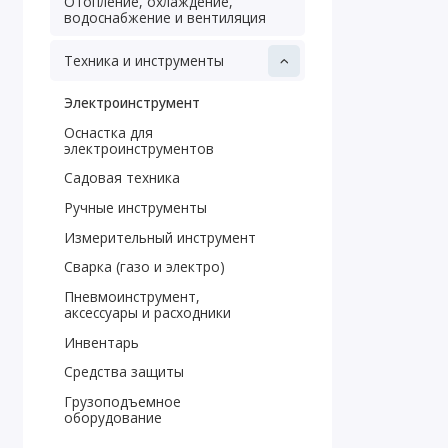
Отопление, охлаждение,
водоснабжение и вентиляция
Техника и инструменты
Электроинструмент
Оснастка для
электроинструментов
Садовая техника
Ручные инструменты
Измерительный инструмент
Сварка (газо и электро)
Пневмоинструмент,
аксессуары и расходники
Инвентарь
Средства защиты
Грузоподъемное
оборудование