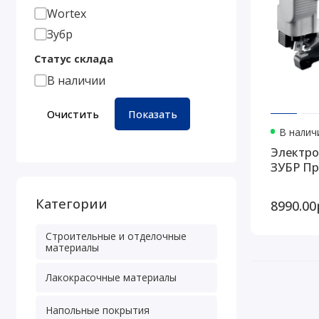
Wortex
Зубр
Статус склада
В наличии
Очистить
Показать
В наличи
Электро
ЗУБР Пр
Категории
8990.00
Строительные и отделочные
материалы
Лакокрасочные материалы
Напольные покрытия