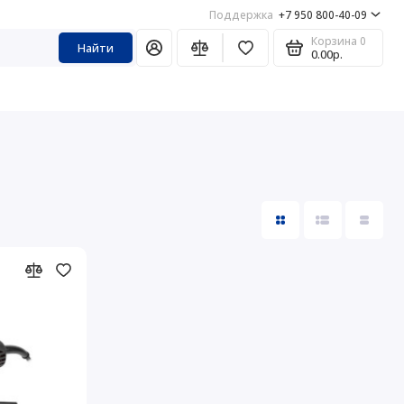
Поддержка
+7 950 800-40-09
Корзина
0
Найти
0.00р.