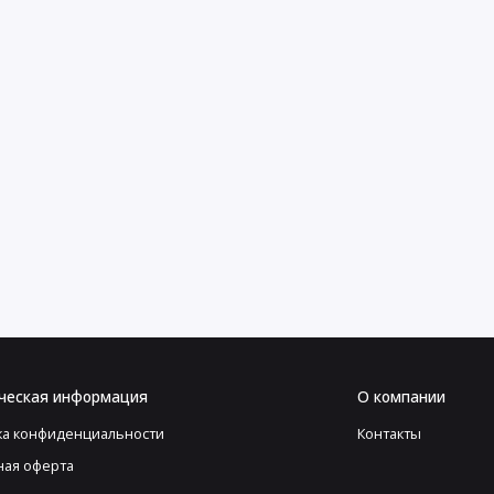
ческая информация
О компании
ка конфиденциальности
Контакты
ная оферта