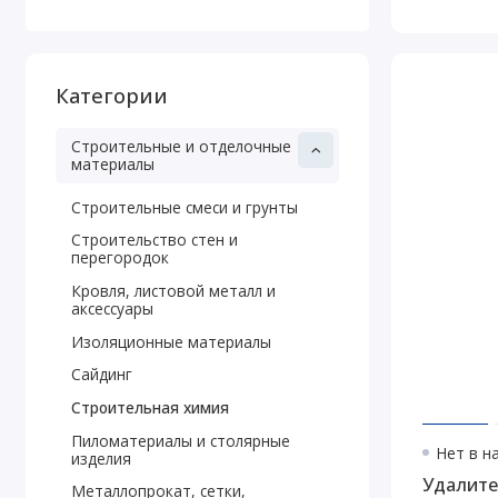
Категории
Строительные и отделочные
материалы
Строительные смеси и грунты
Строительство стен и
перегородок
Кровля, листовой металл и
аксессуары
Изоляционные материалы
Сайдинг
Строительная химия
Пиломатериалы и столярные
Нет в н
изделия
Удалите
Металлопрокат, сетки,