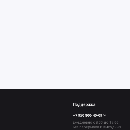
Поддержка
+7 950 800-40-09
Ежедневно с 8:00 до 19:00
Без перерывов и выходных