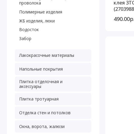
клея 3T
проволока
(2703988
Полимерные изделия
490.00р
ЖБ изделия, люки
Водосток
Забор
Лакокрасочные материалы
Напольные покрытия
Плитка отделочная и
аксессуары
Плитка тротуарная
Отделка стен и потолков
Окна, ворота, жалюзи