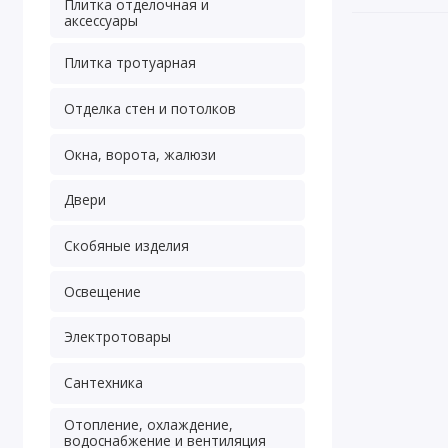
Плитка отделочная и
аксессуары
Плитка тротуарная
Отделка стен и потолков
Окна, ворота, жалюзи
Двери
Скобяные изделия
Освещение
Электротовары
Сантехника
Отопление, охлаждение,
водоснабжение и вентиляция