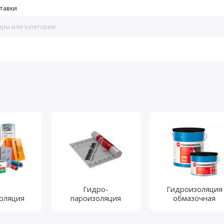
тавки
Гидро-
Гидроизоляция
оляция
пароизоляция
обмазочная