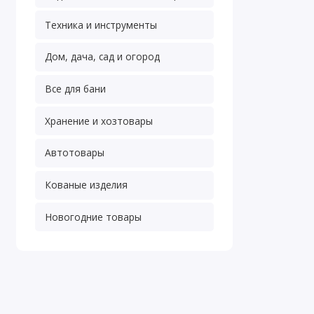
Техника и инструменты
Дом, дача, сад и огород
Все для бани
Хранение и хозтовары
Автотовары
Кованые изделия
Новогодние товары