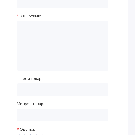
Ваш отзыв:
Плюсы товара
Минусы товара
Оценка: