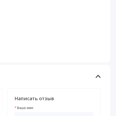
Написать отзыв
Ваше имя: