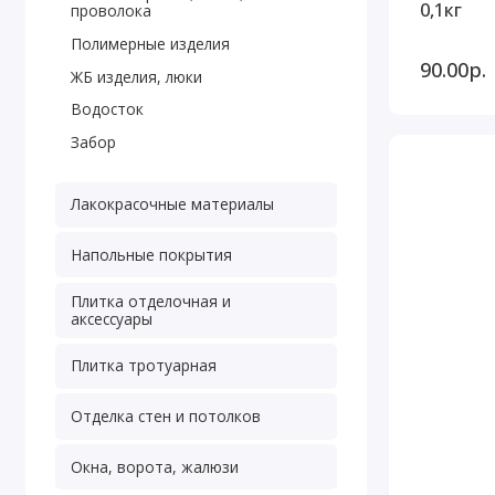
0,1кг
проволока
Полимерные изделия
90.00р.
ЖБ изделия, люки
Водосток
Забор
Лакокрасочные материалы
Напольные покрытия
Плитка отделочная и
аксессуары
Плитка тротуарная
Отделка стен и потолков
Окна, ворота, жалюзи