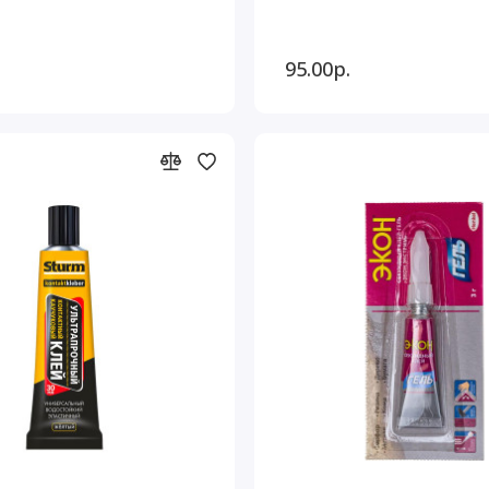
95.00р.