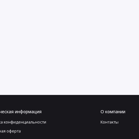
ческая информация
О компании
ка конфиденциальности
Контакты
ная оферта