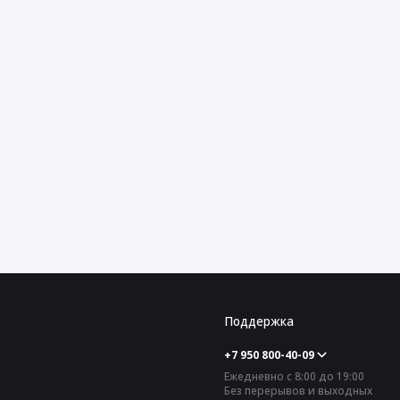
Поддержка
+7 950 800-40-09
Ежедневно с 8:00 до 19:00
Без перерывов и выходных