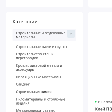
Категории
Строительные и отделочные
материалы
Строительные смеси и грунты
Строительство стен и
перегородок
Кровля, листовой металл и
аксессуары
Изоляционные материалы
Сайдинг
Строительная химия
Пиломатериалы и столярные
В наличи
изделия
Клей ПВ
Металлопрокат, сетки,