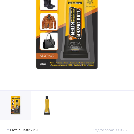
Нет в наличии
Код товара: 337882