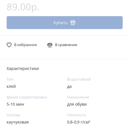
89.00р.
Купить
В избранное
В сравнение
Характеристики
Тип
Водостойкий
клей
да
Время корректировки
Назначение
5-10 мин
для обуви
Основа
Плотность
каучуковая
0,8-0,9 г/см³