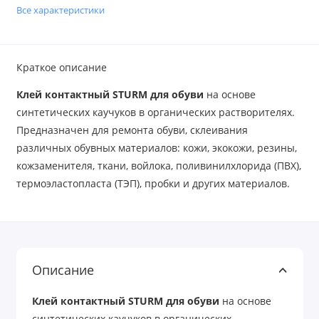
Все характеристики
Краткое описание
Клей контактный STURM для обуви
на основе
синтетических каучуков в органических растворителях.
Предназначен для ремонта обуви, склеивания
различных обувных материалов: кожи, экокожи, резины,
кожзаменителя, ткани, войлока, поливинилхлорида (ПВХ),
термоэластопласта (ТЭП), пробки и других материалов.
Описание
Клей контактный STURM для обуви
на основе