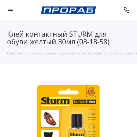
Клей контактный STURM для
обуви желтый 30мл (08-18-58)
Главная
Строительные и отделочные материалы
Строительная 