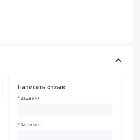
Написать отзыв
Ваше имя:
Ваш отзыв: