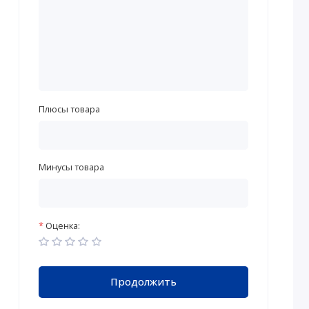
Плюсы товара
Минусы товара
Оценка:
Продолжить