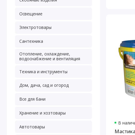
Освещение
Электротовары
Сантехника
Отопление, охлаждение,
водоснабжение и вентиляция
Техника и инструменты
Дом, дача, сад и огород
Все для бани
Хранение и хозтовары
В наличи
Автотовары
Мастика