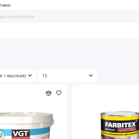
тавки