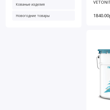
VETONIT
Кованые изделия
1840.00
Новогодние товары