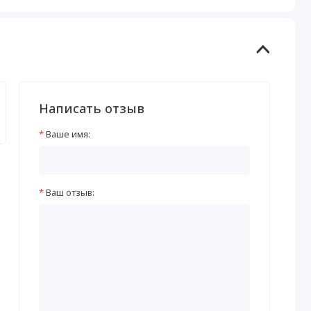
Написать отзыв
Ваше имя:
Ваш отзыв: