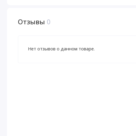
Отзывы
0
Нет отзывов о данном товаре.