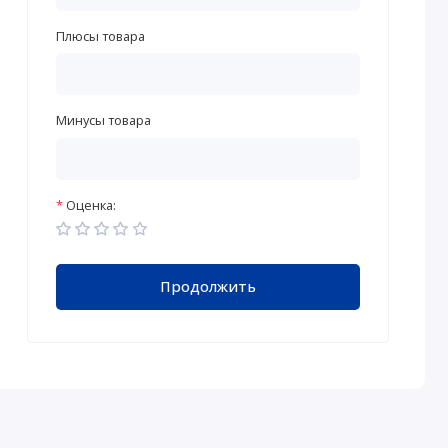
Плюсы товара
Минусы товара
Оценка:
Продолжить