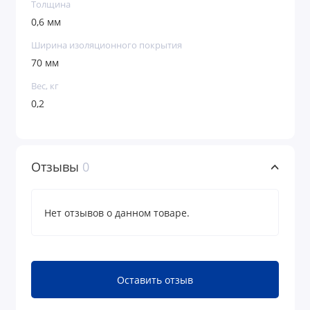
Толщина
0,6 мм
Ширина изоляционного покрытия
70 мм
Вес, кг
0,2
Отзывы
0
Нет отзывов о данном товаре.
Оставить отзыв