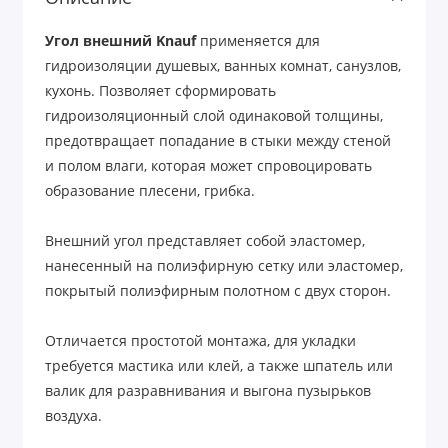
Угол внешний Knauf
применяется для
гидроизоляции душевых, ванных комнат, санузлов,
кухонь. Позволяет сформировать
гидроизоляционный слой одинаковой толщины,
предотвращает попадание в стыки между стеной
и полом влаги, которая может спровоцировать
образование плесени, грибка.
Внешний угол представляет собой эластомер,
нанесенный на полиэфирную сетку или эластомер,
покрытый полиэфирным полотном с двух сторон.
Отличается простотой монтажа, для укладки
требуется мастика или клей, а также шпатель или
валик для разравнивания и выгона пузырьков
воздуха.