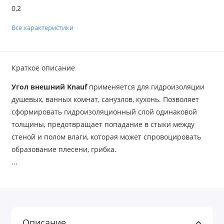
0,2
Все характеристики
Краткое описание
Угол внешний Knauf
применяется для гидроизоляции
душевых, ванных комнат, санузлов, кухонь. Позволяет
сформировать гидроизоляционный слой одинаковой
толщины, предотвращает попадание в стыки между
стеной и полом влаги, которая может спровоцировать
образование плесени, грибка.
...
Описание