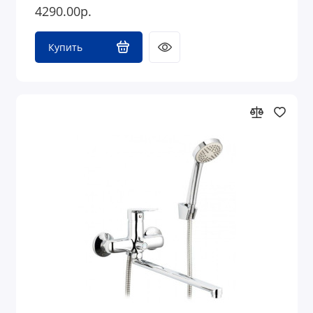
4290.00р.
Купить