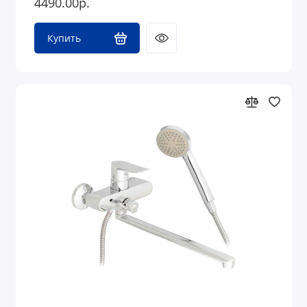
4490.00р.
Купить