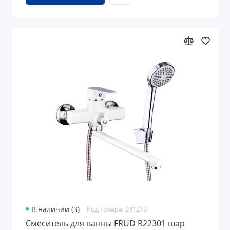
В наличии (3)
Код товара: 241213
Смеситель для ванны FRUD R22301 шар