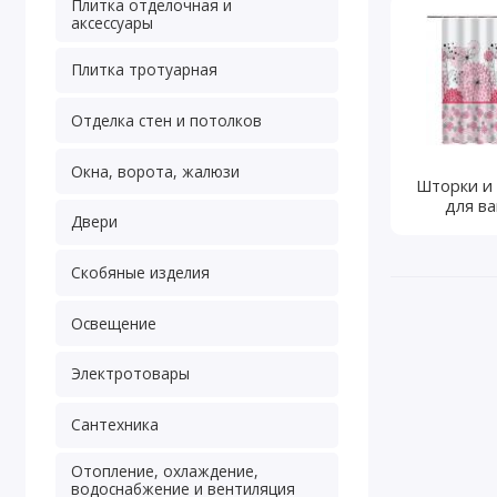
Плитка отделочная и
аксессуары
Плитка тротуарная
Отделка стен и потолков
Окна, ворота, жалюзи
Шторки и
для в
Двери
Скобяные изделия
Освещение
Электротовары
Сантехника
Отопление, охлаждение,
водоснабжение и вентиляция