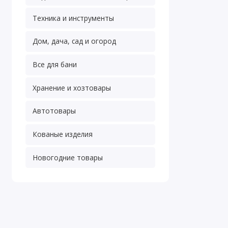
Техника и инструменты
Дом, дача, сад и огород
Все для бани
Хранение и хозтовары
Автотовары
Кованые изделия
Новогодние товары